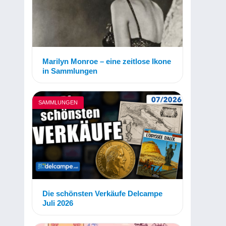
Marilyn Monroe – eine zeitlose Ikone
in Sammlungen
SAMMLUNGEN
Die schönsten Verkäufe Delcampe
Juli 2026