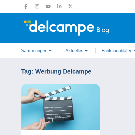
Sammlungen
Aktuelles
Funktionalitäten
Tag:
Werbung Delcampe