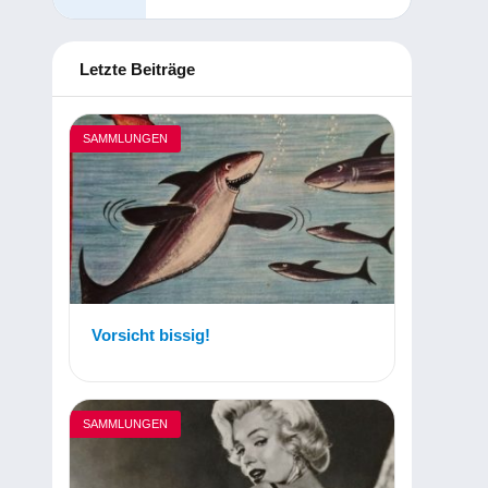
Letzte Beiträge
SAMMLUNGEN
Vorsicht bissig!
SAMMLUNGEN