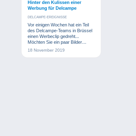
Hinter den Kulissen einer
Werbung für Delcampe
DELCAMPE-EREIGNISSE
Vor einigen Wochen hat ein Teil
des Delcampe-Teams in Brüssel
einen Werbeclip gedreht...
Möchten Sie ein paar Bilder
sehen?
18 November 2019