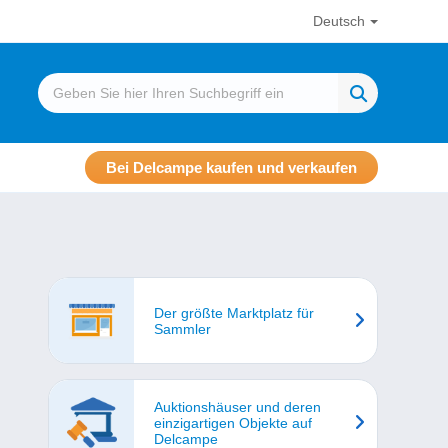
Deutsch
Bei Delcampe kaufen und verkaufen
Der größte Marktplatz für
Sammler
Auktionshäuser und deren
einzigartigen Objekte auf
Delcampe