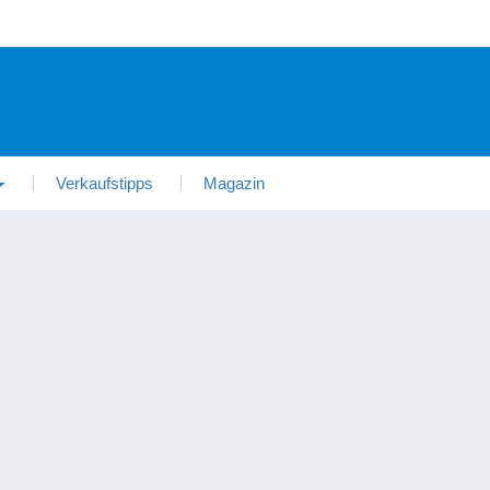
Verkaufstipps
Magazin