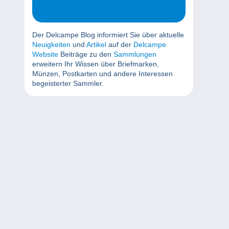
Der Delcampe Blog informiert Sie über aktuelle
Neuigkeiten
und
Artikel
auf der
Delcampe
Website
Beiträge zu den
Sammlungen
erweitern Ihr Wissen über Briefmarken,
Münzen, Postkarten und andere Interessen
begeisterter Sammler.