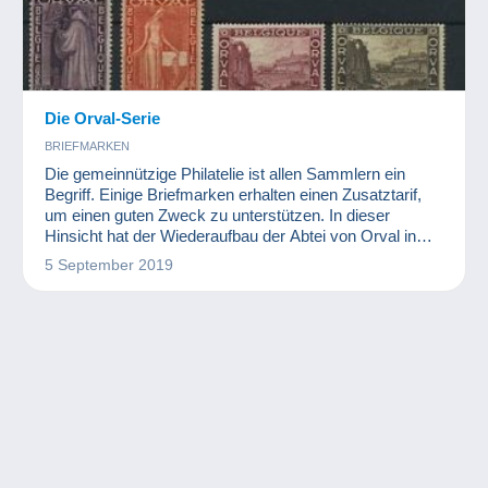
Die Orval-Serie
BRIEFMARKEN
Die gemeinnützige Philatelie ist allen Sammlern ein
Begriff. Einige Briefmarken erhalten einen Zusatztarif,
um einen guten Zweck zu unterstützen. In dieser
Hinsicht hat der Wiederaufbau der Abtei von Orval in
Belgien der Philatelie viel zu verdanken.
5 September 2019