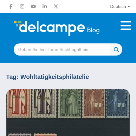
Deutsch
Tag:
Wohltätigkeitsphilatelie