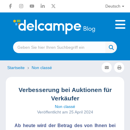
Deutsch
Startseite
Non classé
Verbesserung bei Auktionen für
Verkäufer
Non classé
Veröffentlicht am 25 April 2024
Ab heute wird der Betrag des von Ihnen bei