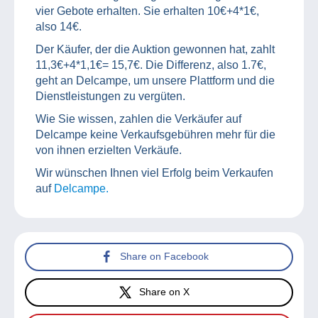
vier Gebote erhalten. Sie erhalten 10€+4*1€,
also 14€.
Der Käufer, der die Auktion gewonnen hat, zahlt
11,3€+4*1,1€= 15,7€. Die Differenz, also 1.7€,
geht an Delcampe, um unsere Plattform und die
Dienstleistungen zu vergüten.
Wie Sie wissen, zahlen die Verkäufer auf
Delcampe keine Verkaufsgebühren mehr für die
von ihnen erzielten Verkäufe.
Wir wünschen Ihnen viel Erfolg beim Verkaufen
auf
Delcampe.
Share on Facebook
Share on X