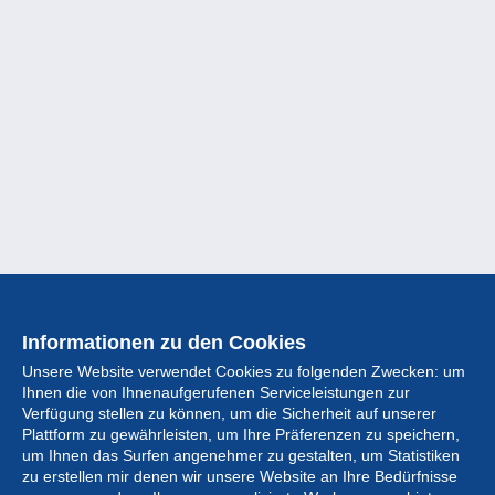
Informationen zu den Cookies
Unsere Website verwendet Cookies zu folgenden Zwecken: um
Ihnen die von Ihnenaufgerufenen Serviceleistungen zur
Verfügung stellen zu können, um die Sicherheit auf unserer
Plattform zu gewährleisten, um Ihre Präferenzen zu speichern,
um Ihnen das Surfen angenehmer zu gestalten, um Statistiken
zu erstellen mir denen wir unsere Website an Ihre Bedürfnisse