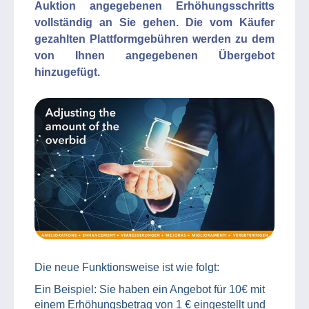
Auktion angegebenen Erhöhungsschritts
vollständig an Sie gehen. Die vom Käufer
gezahlten Plattformgebühren werden zu dem
von Ihnen angegebenen Übergebot
hinzugefügt.
Die neue Funktionsweise ist wie folgt:
Ein Beispiel: Sie haben ein Angebot für 10€ mit
einem Erhöhungsbetrag von 1 € eingestellt und