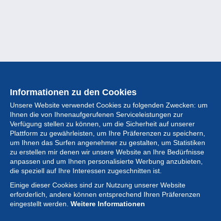
Informationen zu den Cookies
Unsere Website verwendet Cookies zu folgenden Zwecken: um
Ihnen die von Ihnenaufgerufenen Serviceleistungen zur
Verfügung stellen zu können, um die Sicherheit auf unserer
Plattform zu gewährleisten, um Ihre Präferenzen zu speichern,
um Ihnen das Surfen angenehmer zu gestalten, um Statistiken
zu erstellen mir denen wir unsere Website an Ihre Bedürfnisse
anpassen und um Ihnen personalisierte Werbung anzubieten,
Sammlung
die speziell auf Ihre Interessen zugeschnitten ist.
Einige dieser Cookies sind zur Nutzung unserer Website
Neuigkeiten
erforderlich, andere können entsprechend Ihren Präferenzen
eingestellt werden.
Weitere Informationen
Artikel