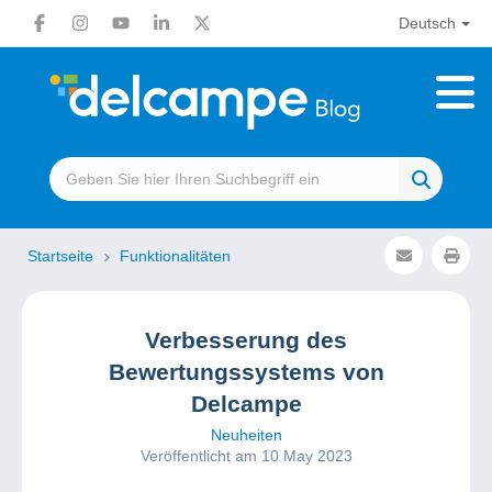
Deutsch
Startseite
Funktionalitäten
Verbesserung des
Bewertungssystems von
Delcampe
Neuheiten
Veröffentlicht am 10 May 2023