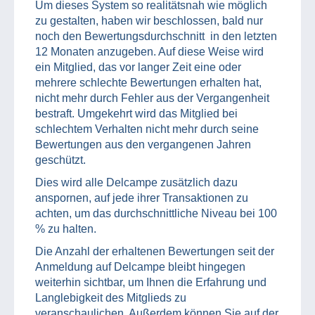
Um dieses System so realitätsnah wie möglich
zu gestalten, haben wir beschlossen, bald nur
noch den Bewertungsdurchschnitt in den letzten
12 Monaten anzugeben. Auf diese Weise wird
ein Mitglied, das vor langer Zeit eine oder
mehrere schlechte Bewertungen erhalten hat,
nicht mehr durch Fehler aus der Vergangenheit
bestraft. Umgekehrt wird das Mitglied bei
schlechtem Verhalten nicht mehr durch seine
Bewertungen aus den vergangenen Jahren
geschützt.
Dies wird alle Delcampe zusätzlich dazu
anspornen, auf jede ihrer Transaktionen zu
achten, um das durchschnittliche Niveau bei 100
% zu halten.
Die Anzahl der erhaltenen Bewertungen seit der
Anmeldung auf Delcampe bleibt hingegen
weiterhin sichtbar, um Ihnen die Erfahrung und
Langlebigkeit des Mitglieds zu
veranschaulichen. Außerdem können Sie auf der