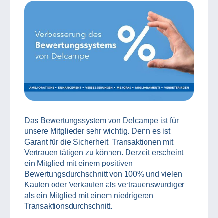
Das Bewertungssystem von Delcampe ist für
unsere Mitglieder sehr wichtig. Denn es ist
Garant für die Sicherheit, Transaktionen mit
Vertrauen tätigen zu können. Derzeit erscheint
ein Mitglied mit einem positiven
Bewertungsdurchschnitt von 100% und vielen
Käufen oder Verkäufen als vertrauenswürdiger
als ein Mitglied mit einem niedrigeren
Transaktionsdurchschnitt.