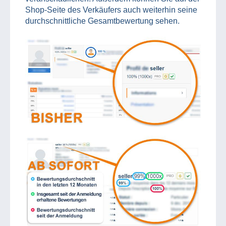
Shop-Seite des Verkäufers auch weiterhin seine
durchschnittliche Gesamtbewertung sehen.