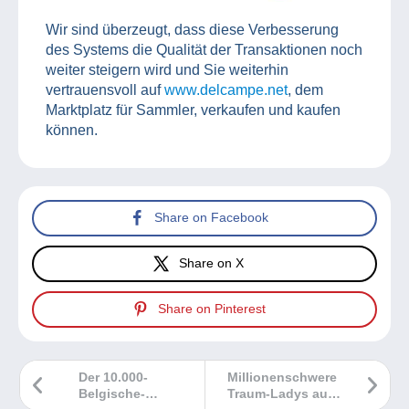
Wir sind überzeugt, dass diese Verbesserung
des Systems die Qualität der Transaktionen noch
weiter steigern wird und Sie weiterhin
vertrauensvoll auf
www.delcampe.net
, dem
Marktplatz für Sammler, verkaufen und kaufen
können.
Share on Facebook
Share on X
Share on Pinterest
Der 10.000-
Millionenschwere
Belgische-
Traum-Ladys aus