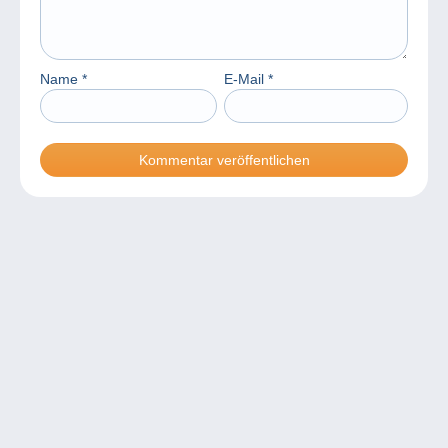
Name
*
E-Mail
*