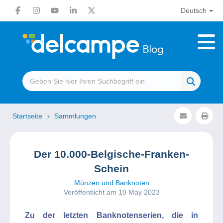
Deutsch
Startseite
Sammlungen
Der 10.000-Belgische-Franken-
Schein
Münzen und Banknoten
Veröffentlicht am 10 May 2023
Zu der letzten Banknotenserien, die in