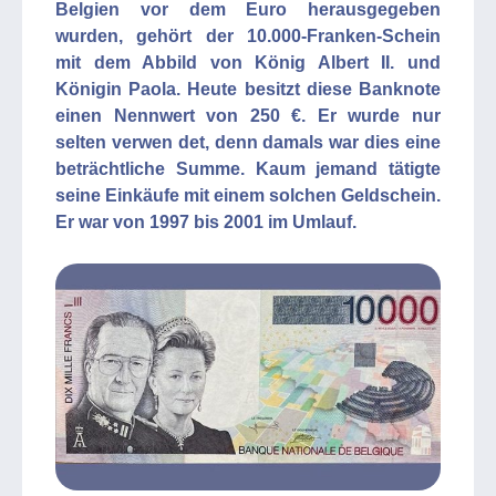
Belgien vor dem Euro herausgegeben
wurden, gehört der 10.000-Franken-Schein
mit dem Abbild von König Albert II. und
Königin Paola. Heute besitzt diese Banknote
einen Nennwert von 250 €. Er wurde nur
selten verwen det, denn damals war dies eine
beträchtliche Summe. Kaum jemand tätigte
seine Einkäufe mit einem solchen Geldschein.
Er war von 1997 bis 2001 im Umlauf.