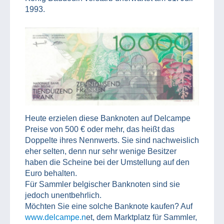
1993.
Heute erzielen diese Banknoten auf Delcampe
Preise von 500 € oder mehr, das heißt das
Doppelte ihres Nennwerts. Sie sind nachweislich
eher selten, denn nur sehr wenige Besitzer
haben die Scheine bei der Umstellung auf den
Euro behalten.
Für Sammler belgischer Banknoten sind sie
jedoch unentbehrlich.
Möchten Sie eine solche Banknote kaufen? Auf
www.delcampe.n
et, dem Marktplatz für Sammler,