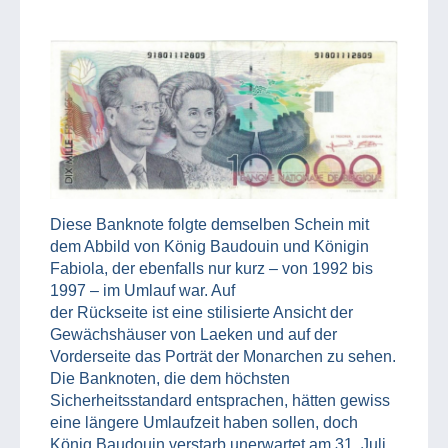
Diese Banknote folgte demselben Schein mit
dem Abbild von König Baudouin und Königin
Fabiola, der ebenfalls nur kurz – von 1992 bis
1997 – im Umlauf war. Auf
der Rückseite ist eine stilisierte Ansicht der
Gewächshäuser von Laeken und auf der
Vorderseite das Porträt der Monarchen zu sehen.
Die Banknoten, die dem höchsten
Sicherheitsstandard entsprachen, hätten gewiss
eine längere Umlaufzeit haben sollen, doch
König Baudouin verstarb unerwartet am 31. Juli