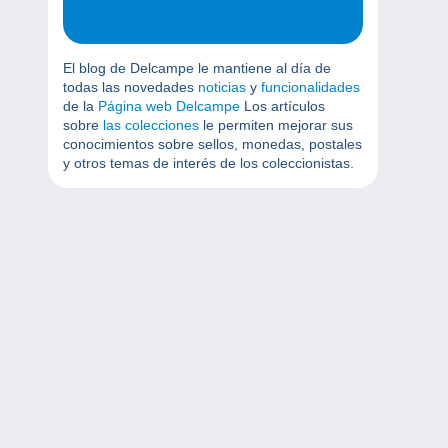
El blog de Delcampe le mantiene al día de
todas las novedades
noticias
y
funcionalidades
de la
Página web Delcampe
Los artículos
sobre
las colecciones
le permiten mejorar sus
conocimientos sobre sellos, monedas, postales
y otros temas de interés de los coleccionistas.