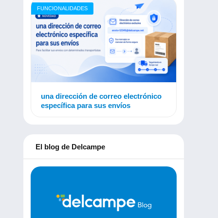
FUNCIONALIDADES
una dirección de correo electrónico
específica para sus envíos
El blog de Delcampe