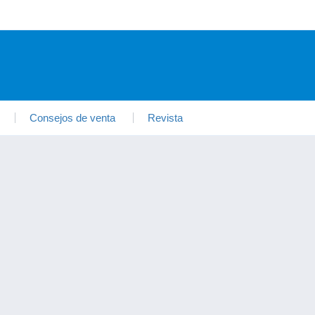
Consejos de venta
Revista