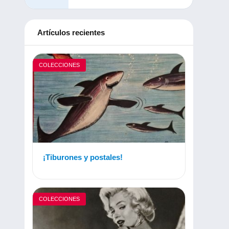
Artículos recientes
COLECCIONES
¡Tiburones y postales!
COLECCIONES