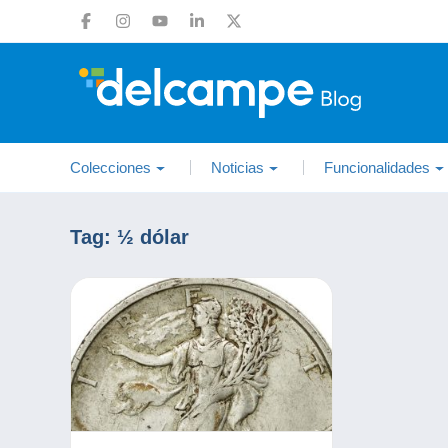
Colecciones
Noticias
Funcionalidades
Tag:
½ dólar