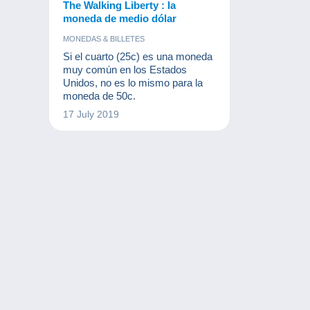
The Walking Liberty : la
moneda de medio dólar
MONEDAS & BILLETES
Si el cuarto (25c) es una moneda
muy común en los Estados
Unidos, no es lo mismo para la
moneda de 50c.
17 July 2019