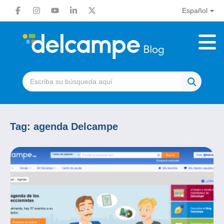
Español
Tag:
agenda Delcampe