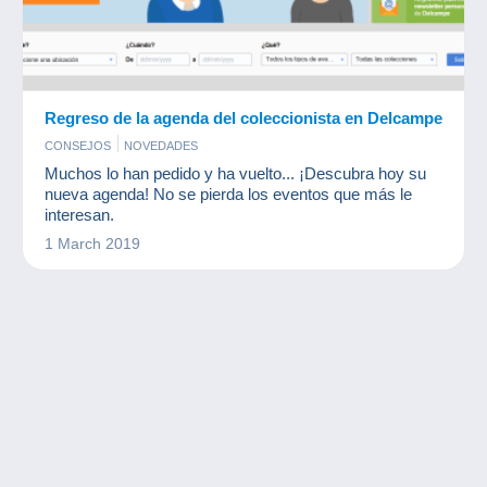
Regreso de la agenda del coleccionista en Delcampe
CONSEJOS
NOVEDADES
Muchos lo han pedido y ha vuelto... ¡Descubra hoy su
nueva agenda! No se pierda los eventos que más le
interesan.
1 March 2019