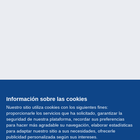
Información sobre las cookies
Nuestro sitio utiliza cookies con los siguientes fines:
proporcionarle los servicios que ha solicitado, garantizar la
seguridad de nuestra plataforma, recordar sus preferencias
para hacer más agradable su navegación, elaborar estadísticas
para adaptar nuestro sitio a sus necesidades, ofrecerle
Colección
publicidad personalizada según sus intereses.