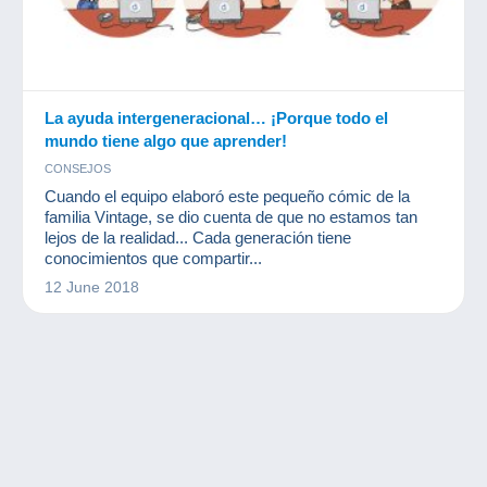
La ayuda intergeneracional… ¡Porque todo el
mundo tiene algo que aprender!
CONSEJOS
Cuando el equipo elaboró este pequeño cómic de la
familia Vintage, se dio cuenta de que no estamos tan
lejos de la realidad... Cada generación tiene
conocimientos que compartir...
12 June 2018