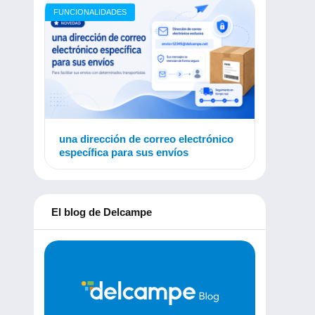
FUNCIONALIDADES
una dirección de correo electrónico
específica para sus envíos
El blog de Delcampe