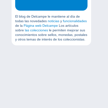
El blog de Delcampe le mantiene al día de
todas las novedades
noticias
y
funcionalidades
de la
Página web Delcampe
Los artículos
sobre
las colecciones
le permiten mejorar sus
conocimientos sobre sellos, monedas, postales
y otros temas de interés de los coleccionistas.