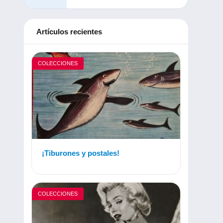
Artículos recientes
COLECCIONES
¡Tiburones y postales!
COLECCIONES