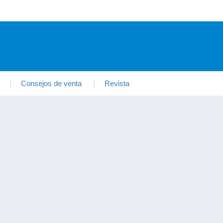
Consejos de venta
Revista