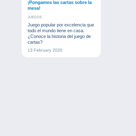
¡Pongamos las cartas sobre la
mesa!
JUEGOS
Juego popular por excelencia que
todo el mundo tiene en casa.
¿Conoce la historia del juego de
cartas?
13 February 2020