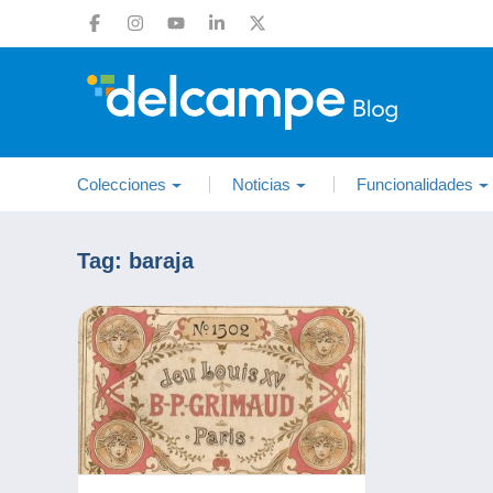
Colecciones
Noticias
Funcionalidades
Tag:
baraja