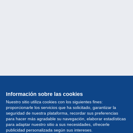
Información sobre las cookies
Nuestro sitio utiliza cookies con los siguientes fines:
proporcionarle los servicios que ha solicitado, garantizar la
seguridad de nuestra plataforma, recordar sus preferencias
para hacer más agradable su navegación, elaborar estadísticas
para adaptar nuestro sitio a sus necesidades, ofrecerle
Colección
publicidad personalizada según sus intereses.