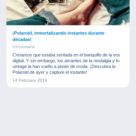
¡Polaroid, inmortalizando instantes durante
décadas!
FOTOGRAFÍA
Creíamos que estaba sentada en el banquillo de la era
digital. Y sin embargo, los amantes de la nostalgia y lo
vintage la han vuelto a poner de moda. ¡Descubra la
Polaroid de ayer y capture el instante!
14 February 2019