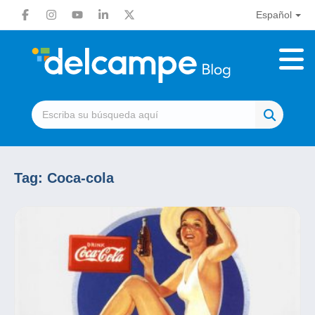
Español
Tag:
Coca-cola