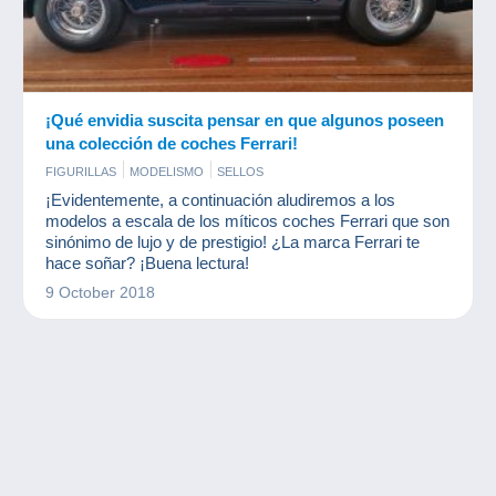
¡Qué envidia suscita pensar en que algunos poseen
una colección de coches Ferrari!
FIGURILLAS
MODELISMO
SELLOS
¡Evidentemente, a continuación aludiremos a los
modelos a escala de los míticos coches Ferrari que son
sinónimo de lujo y de prestigio! ¿La marca Ferrari te
hace soñar? ¡Buena lectura!
9 October 2018