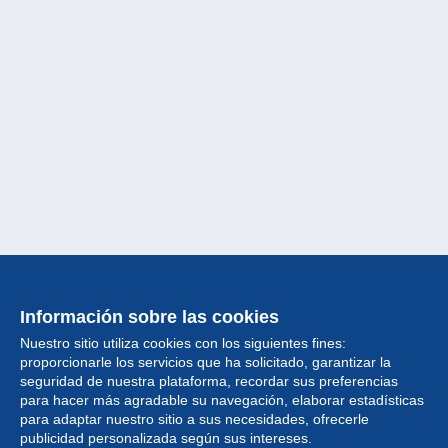
Información sobre las cookies
Nuestro sitio utiliza cookies con los siguientes fines:
proporcionarle los servicios que ha solicitado, garantizar la
seguridad de nuestra plataforma, recordar sus preferencias
para hacer más agradable su navegación, elaborar estadísticas
para adaptar nuestro sitio a sus necesidades, ofrecerle
Colección
publicidad personalizada según sus intereses.