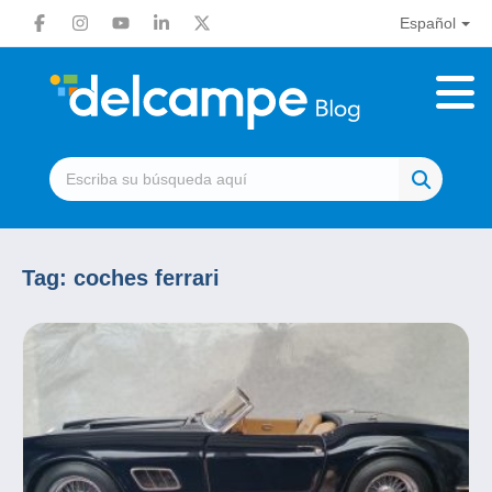
Español
Tag:
coches ferrari