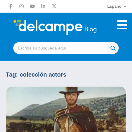
Español
Tag:
colección actors