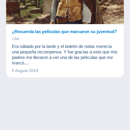
¿Recuerda las películas que marcaron su juventud?
CINE
Era sábado por la tarde y el boletín de notas merecía
una pequeña recompensa. Y fue gracias a esto que mis
padres me llevaron a ver una de las películas que me
marcó....
5 August 2019