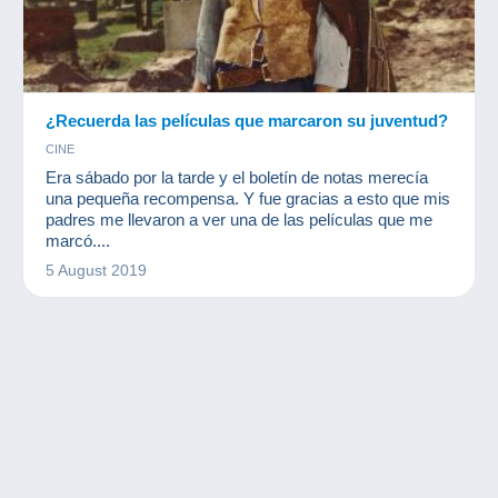
¿Recuerda las películas que marcaron su juventud?
CINE
Era sábado por la tarde y el boletín de notas merecía
una pequeña recompensa. Y fue gracias a esto que mis
padres me llevaron a ver una de las películas que me
marcó....
5 August 2019