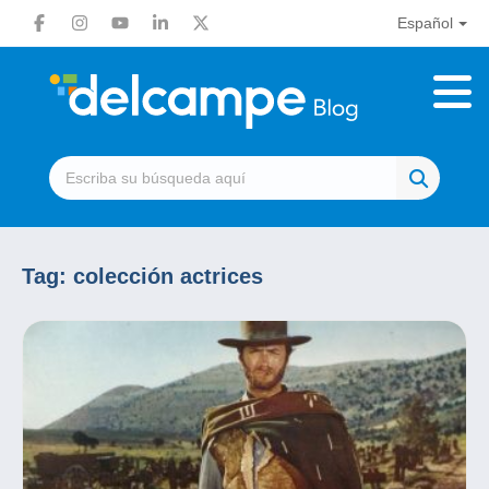
Español
Tag:
colección actrices