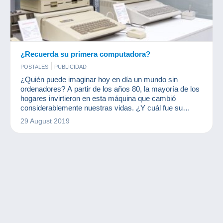
¿Recuerda su primera computadora?
POSTALES
PUBLICIDAD
¿Quién puede imaginar hoy en día un mundo sin
ordenadores? A partir de los años 80, la mayoría de los
hogares invirtieron en esta máquina que cambió
considerablemente nuestras vidas. ¿Y cuál fue su
primer ordenador?
29 August 2019