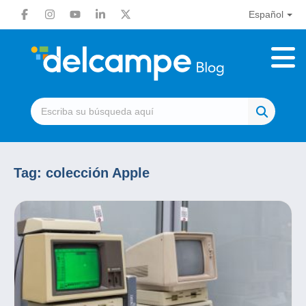
Español
Tag:
colección Apple