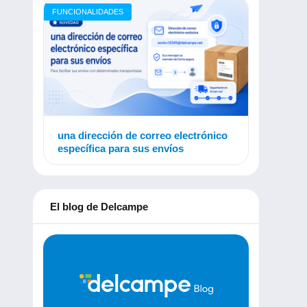
FUNCIONALIDADES
una dirección de correo electrónico
específica para sus envíos
El blog de Delcampe