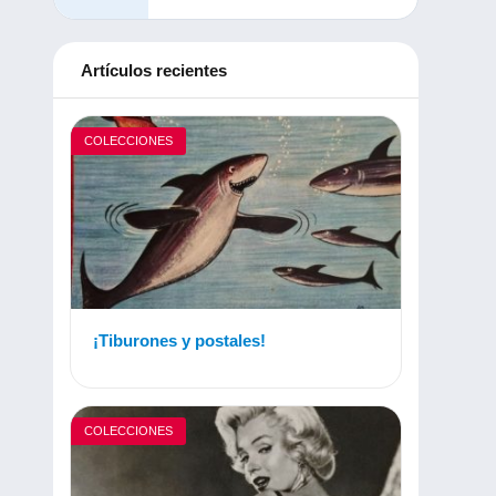
Artículos recientes
COLECCIONES
¡Tiburones y postales!
COLECCIONES