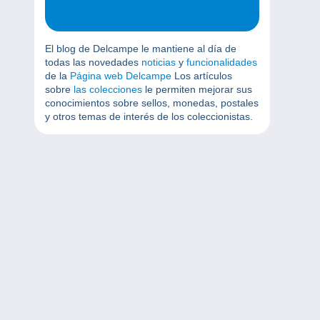
El blog de Delcampe le mantiene al día de
todas las novedades
noticias
y
funcionalidades
de la
Página web Delcampe
Los artículos
sobre
las colecciones
le permiten mejorar sus
conocimientos sobre sellos, monedas, postales
y otros temas de interés de los coleccionistas.