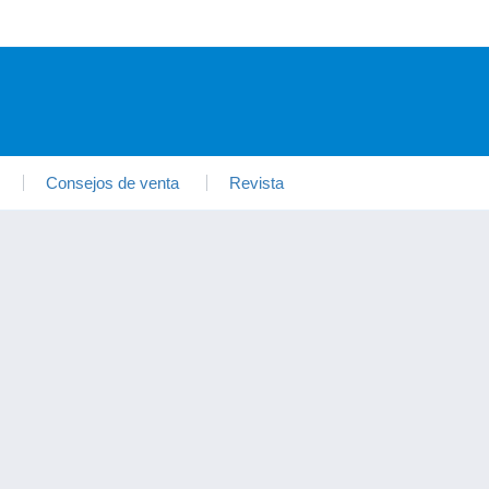
Consejos de venta
Revista