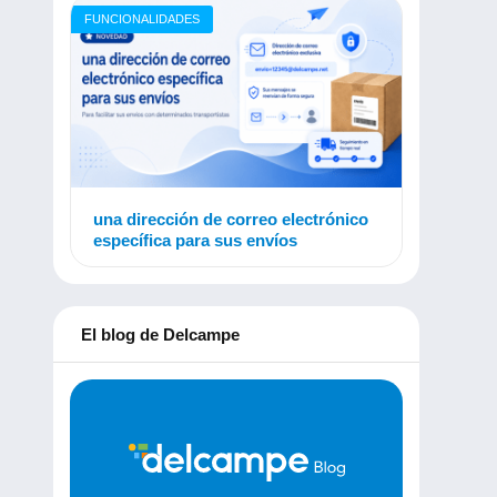
FUNCIONALIDADES
una dirección de correo electrónico
específica para sus envíos
El blog de Delcampe