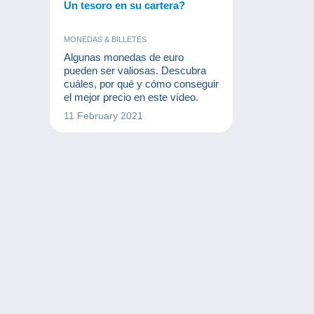
Un tesoro en su cartera?
MONEDAS & BILLETES
Algunas monedas de euro
pueden ser valiosas. Descubra
cuáles, por qué y cómo conseguir
el mejor precio en este vídeo.
11 February 2021