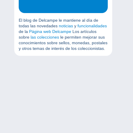
El blog de Delcampe le mantiene al día de
todas las novedades
noticias
y
funcionalidades
de la
Página web Delcampe
Los artículos
sobre
las colecciones
le permiten mejorar sus
conocimientos sobre sellos, monedas, postales
y otros temas de interés de los coleccionistas.