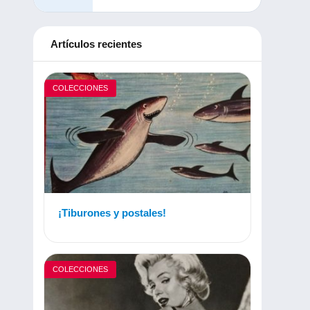
Artículos recientes
COLECCIONES
¡Tiburones y postales!
COLECCIONES