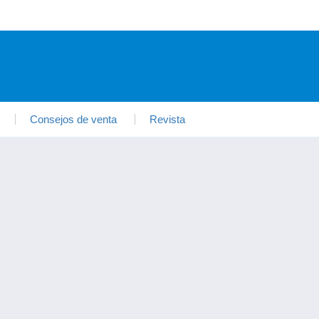
Consejos de venta
Revista