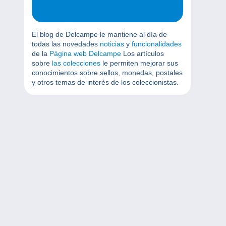
El blog de Delcampe le mantiene al día de
todas las novedades
noticias
y
funcionalidades
de la
Página web Delcampe
Los artículos
sobre
las colecciones
le permiten mejorar sus
conocimientos sobre sellos, monedas, postales
y otros temas de interés de los coleccionistas.