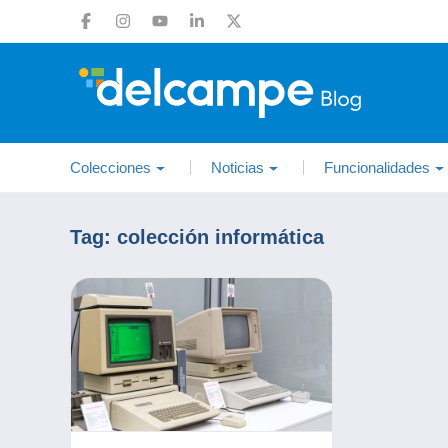
Colecciones
Noticias
Funcionalidades
Tag:
colección informática