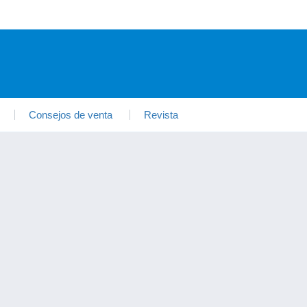
Consejos de venta
Revista