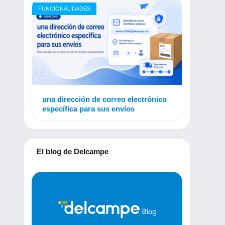
FUNCIONALIDADES
una dirección de correo electrónico
específica para sus envíos
El blog de Delcampe