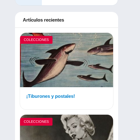
Artículos recientes
COLECCIONES
¡Tiburones y postales!
COLECCIONES