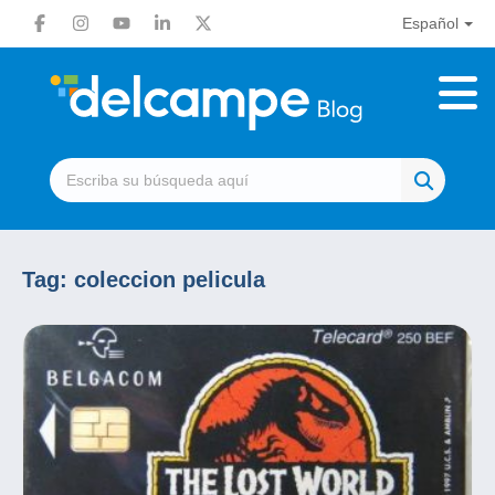
Español
Tag:
coleccion pelicula