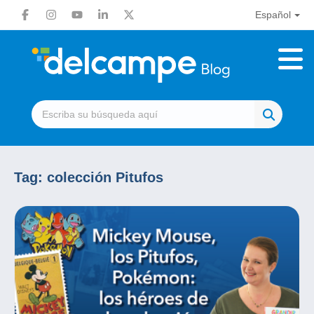
Español
Tag:
colección Pitufos