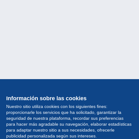
Información sobre las cookies
Nuestro sitio utiliza cookies con los siguientes fines:
proporcionarle los servicios que ha solicitado, garantizar la
seguridad de nuestra plataforma, recordar sus preferencias
para hacer más agradable su navegación, elaborar estadísticas
para adaptar nuestro sitio a sus necesidades, ofrecerle
Colección
publicidad personalizada según sus intereses.