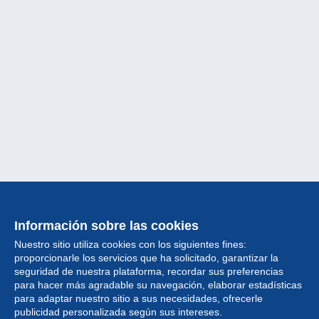
Información sobre las cookies
Nuestro sitio utiliza cookies con los siguientes fines:
proporcionarle los servicios que ha solicitado, garantizar la
seguridad de nuestra plataforma, recordar sus preferencias
para hacer más agradable su navegación, elaborar estadísticas
para adaptar nuestro sitio a sus necesidades, ofrecerle
Colección
publicidad personalizada según sus intereses.