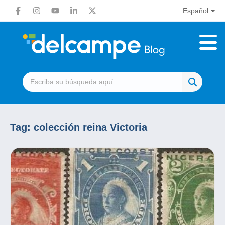
Español
Tag:
colección reina Victoria