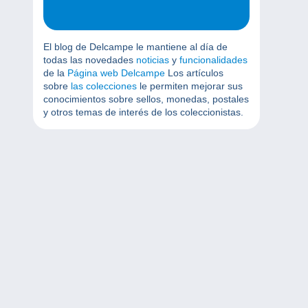
El blog de Delcampe le mantiene al día de
todas las novedades
noticias
y
funcionalidades
de la
Página web Delcampe
Los artículos
sobre
las colecciones
le permiten mejorar sus
conocimientos sobre sellos, monedas, postales
y otros temas de interés de los coleccionistas.