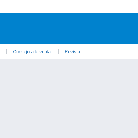
Consejos de venta
Revista