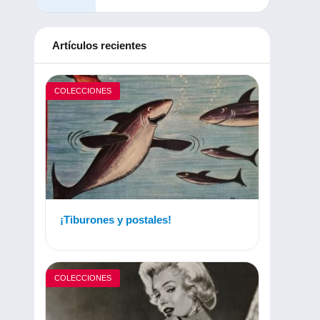
Artículos recientes
COLECCIONES
¡Tiburones y postales!
COLECCIONES