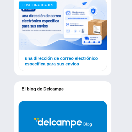
FUNCIONALIDADES
una dirección de correo electrónico
específica para sus envíos
El blog de Delcampe