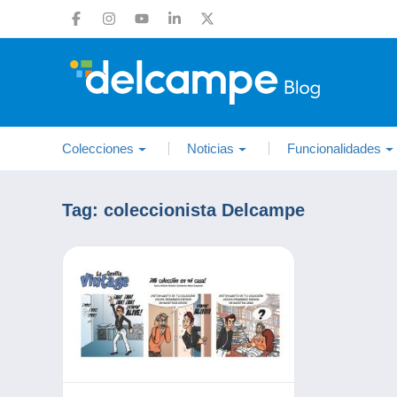
Colecciones
Noticias
Funcionalidades
Tag:
coleccionista Delcampe