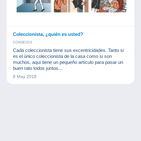
Coleccionista, ¿quién es usted?
CONSEJOS
Cada coleccionista tiene sus excentricidades. Tanto si
es el único coleccionista de la casa como si son
muchos, aquí tiene un pequeño artículo para pasar un
buen rato todos juntos...
8 May 2018