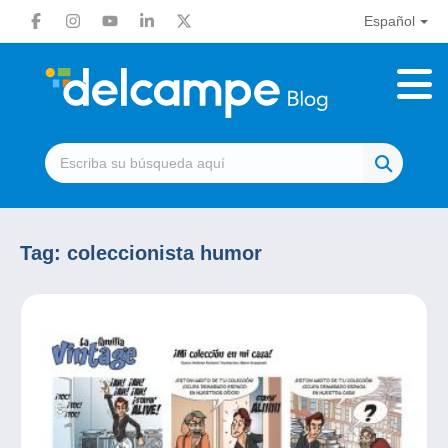
Español
Tag:
coleccionista humor