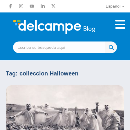
Español
Tag:
colleccion Halloween