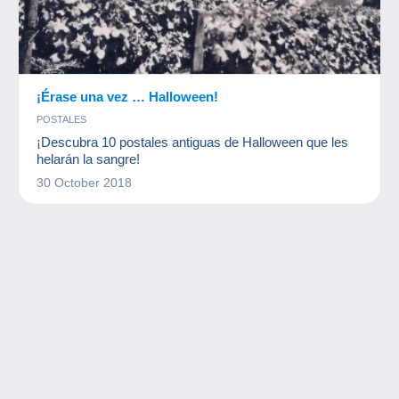
¡Érase una vez … Halloween!
POSTALES
¡Descubra 10 postales antiguas de Halloween que les
helarán la sangre!
30 October 2018