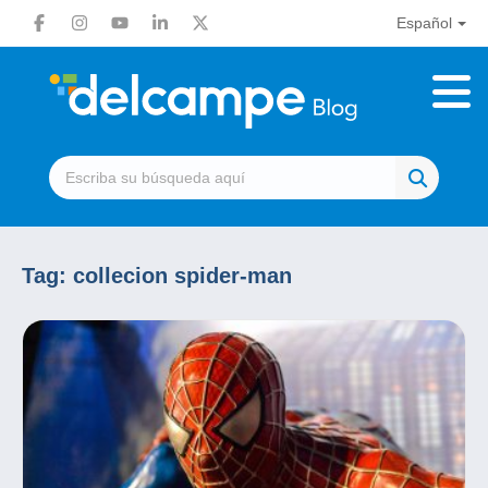
Español
Tag:
collecion spider-man