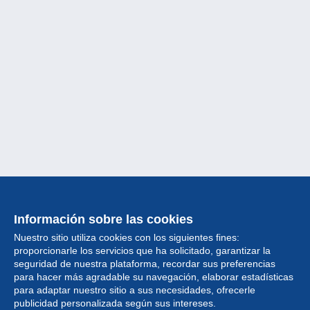
Información sobre las cookies
Nuestro sitio utiliza cookies con los siguientes fines:
proporcionarle los servicios que ha solicitado, garantizar la
seguridad de nuestra plataforma, recordar sus preferencias
para hacer más agradable su navegación, elaborar estadísticas
para adaptar nuestro sitio a sus necesidades, ofrecerle
Colección
publicidad personalizada según sus intereses.