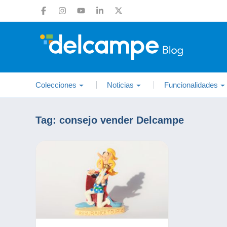
Colecciones
Noticias
Funcionalidades
Tag:
consejo vender Delcampe