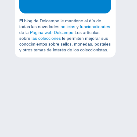
El blog de Delcampe le mantiene al día de
todas las novedades
noticias
y
funcionalidades
de la
Página web Delcampe
Los artículos
sobre
las colecciones
le permiten mejorar sus
conocimientos sobre sellos, monedas, postales
y otros temas de interés de los coleccionistas.