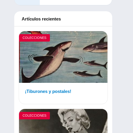
Artículos recientes
COLECCIONES
¡Tiburones y postales!
COLECCIONES