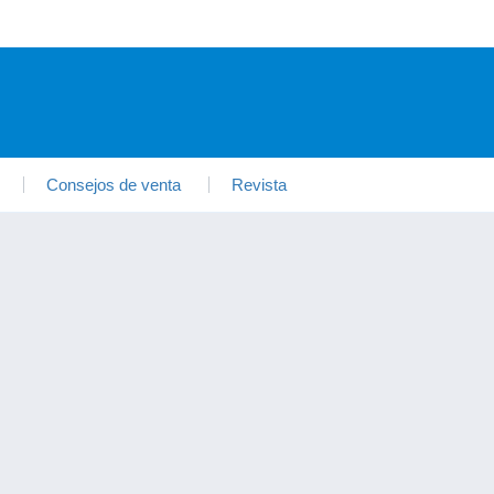
Consejos de venta
Revista