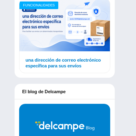
FUNCIONALIDADES
una dirección de correo electrónico
específica para sus envíos
El blog de Delcampe