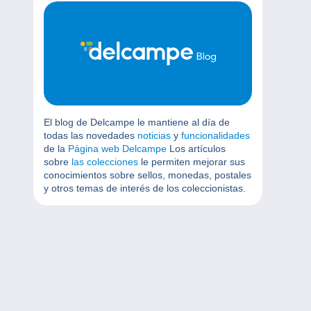
El blog de Delcampe le mantiene al día de
todas las novedades
noticias
y
funcionalidades
de la
Página web Delcampe
Los artículos
sobre
las colecciones
le permiten mejorar sus
conocimientos sobre sellos, monedas, postales
y otros temas de interés de los coleccionistas.