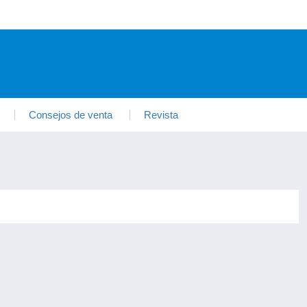
Consejos de venta
Revista