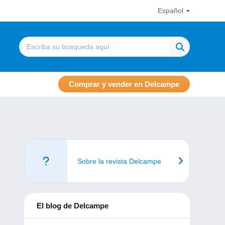
Español
Comprar y vender en Delcampe
Sobre la revista Delcampe
El blog de Delcampe