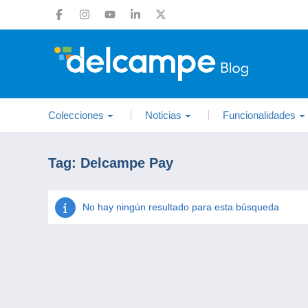
Colecciones
Noticias
Funcionalidades
Tag:
Delcampe Pay
No hay ningún resultado para esta búsqueda