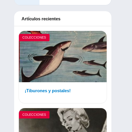
Artículos recientes
COLECCIONES
¡Tiburones y postales!
COLECCIONES