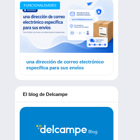
FUNCIONALIDADES
una dirección de correo electrónico
específica para sus envíos
El blog de Delcampe