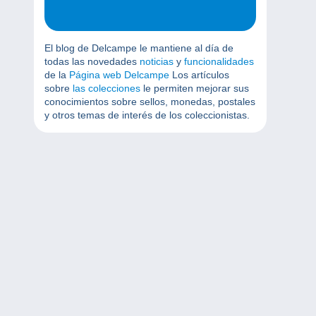
El blog de Delcampe le mantiene al día de
todas las novedades
noticias
y
funcionalidades
de la
Página web Delcampe
Los artículos
sobre
las colecciones
le permiten mejorar sus
conocimientos sobre sellos, monedas, postales
y otros temas de interés de los coleccionistas.