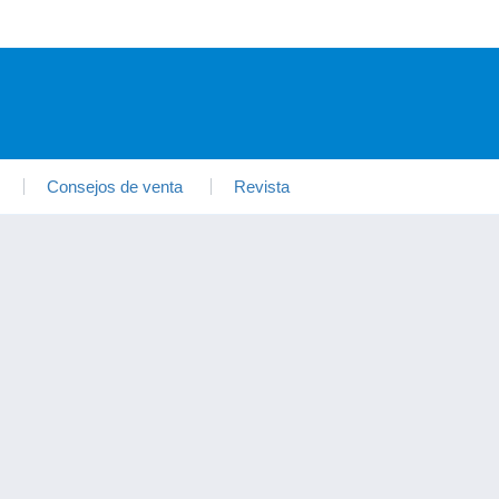
Consejos de venta
Revista