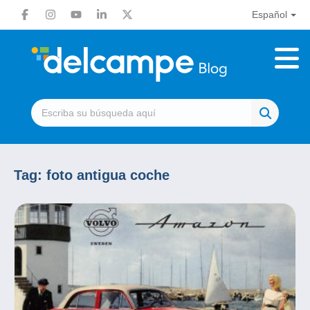
Español
Tag:
foto antigua coche