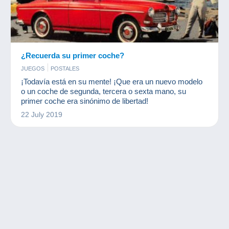
¿Recuerda su primer coche?
JUEGOS
POSTALES
¡Todavía está en su mente! ¡Que era un nuevo modelo
o un coche de segunda, tercera o sexta mano, su
primer coche era sinónimo de libertad!
22 July 2019