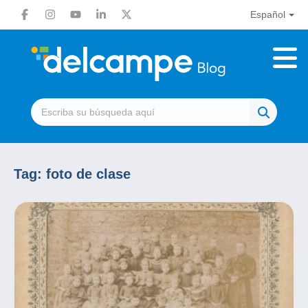
Español
Tag:
foto de clase