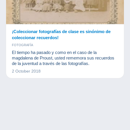
¡Coleccionar fotografías de clase es sinónimo de
coleccionar recuerdos!
FOTOGRAFÍA
El tiempo ha pasado y como en el caso de la
magdalena de Proust, usted rememora sus recuerdos
de la juventud a través de las fotografías.
2 October 2018