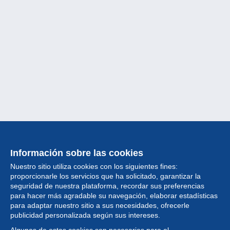
Información sobre las cookies
Nuestro sitio utiliza cookies con los siguientes fines:
proporcionarle los servicios que ha solicitado, garantizar la
seguridad de nuestra plataforma, recordar sus preferencias
para hacer más agradable su navegación, elaborar estadísticas
para adaptar nuestro sitio a sus necesidades, ofrecerle
Colección
publicidad personalizada según sus intereses.