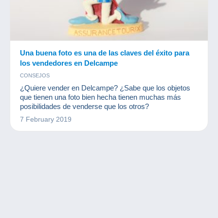
Una buena foto es una de las claves del éxito para
los vendedores en Delcampe
CONSEJOS
¿Quiere vender en Delcampe? ¿Sabe que los objetos
que tienen una foto bien hecha tienen muchas más
posibilidades de venderse que los otros?
7 February 2019