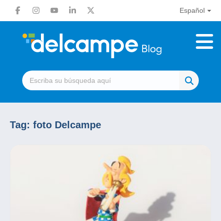
Español
Tag:
foto Delcampe