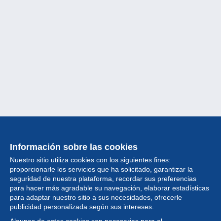
Información sobre las cookies
Nuestro sitio utiliza cookies con los siguientes fines:
proporcionarle los servicios que ha solicitado, garantizar la
seguridad de nuestra plataforma, recordar sus preferencias
para hacer más agradable su navegación, elaborar estadísticas
para adaptar nuestro sitio a sus necesidades, ofrecerle
Colección
publicidad personalizada según sus intereses.