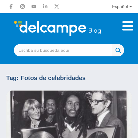
Español
Tag:
Fotos de celebridades