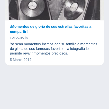
¡Momentos de gloria de sus estrellas favoritas a
compartir!
FOTOGRAFÍA
Ya sean momentos íntimos con su familia o momentos
de gloria de sus famosos favoritos, la fotografía le
permite revivir momentos preciosos.
5 March 2019