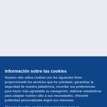
Información sobre las cookies
Nuestro sitio utiliza cookies con los siguientes fines:
proporcionarle los servicios que ha solicitado, garantizar la
seguridad de nuestra plataforma, recordar sus preferencias
para hacer más agradable su navegación, elaborar estadísticas
para adaptar nuestro sitio a sus necesidades, ofrecerle
Colección
publicidad personalizada según sus intereses.