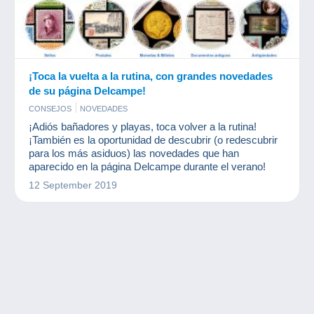
¡Toca la vuelta a la rutina, con grandes novedades
de su página Delcampe!
CONSEJOS
NOVEDADES
¡Adiós bañadores y playas, toca volver a la rutina!
¡También es la oportunidad de descubrir (o redescubrir
para los más asiduos) las novedades que han
aparecido en la página Delcampe durante el verano!
12 September 2019