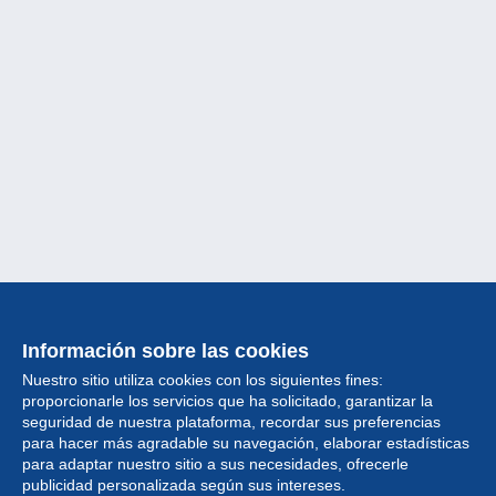
Información sobre las cookies
Nuestro sitio utiliza cookies con los siguientes fines:
proporcionarle los servicios que ha solicitado, garantizar la
seguridad de nuestra plataforma, recordar sus preferencias
para hacer más agradable su navegación, elaborar estadísticas
para adaptar nuestro sitio a sus necesidades, ofrecerle
Colección
publicidad personalizada según sus intereses.