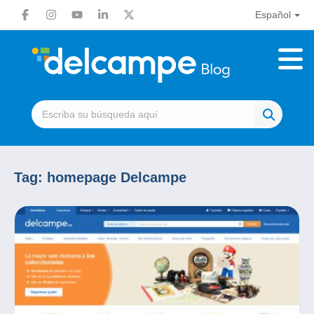
Español
Tag:
homepage Delcampe