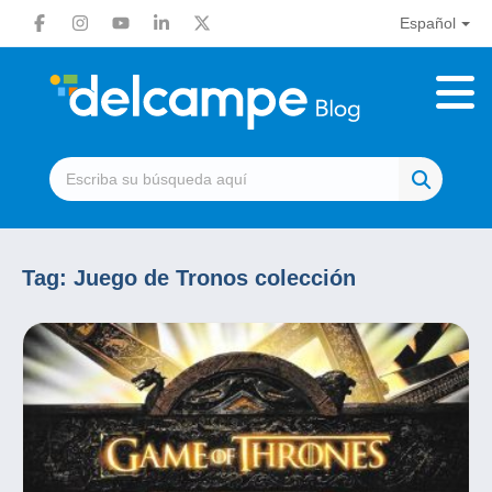
Español
Tag:
Juego de Tronos colección