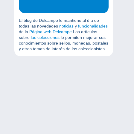
El blog de Delcampe le mantiene al día de
todas las novedades
noticias
y
funcionalidades
de la
Página web Delcampe
Los artículos
sobre
las colecciones
le permiten mejorar sus
conocimientos sobre sellos, monedas, postales
y otros temas de interés de los coleccionistas.