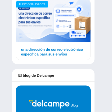
FUNCIONALIDADES
una dirección de correo electrónico
específica para sus envíos
El blog de Delcampe