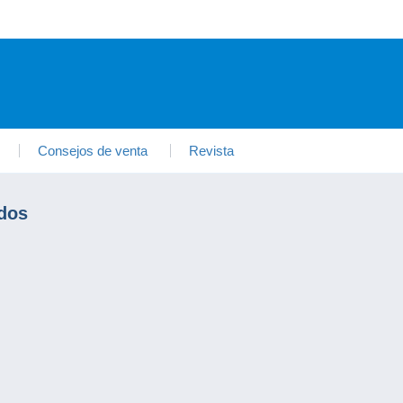
Consejos de venta
Revista
dos