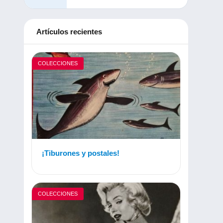
Artículos recientes
COLECCIONES
¡Tiburones y postales!
COLECCIONES