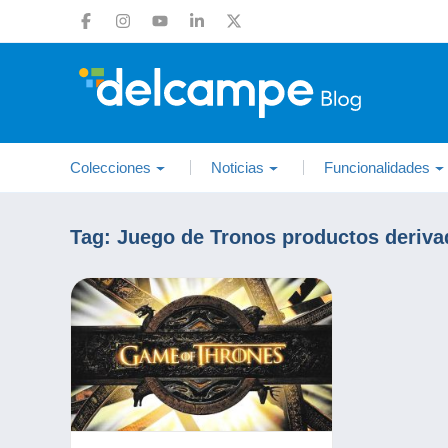
Colecciones
Noticias
Funcionalidades
Tag:
Juego de Tronos productos deriva