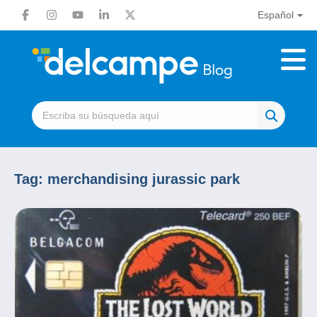
Español
Tag:
merchandising jurassic park