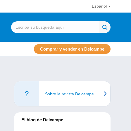
Español
Comprar y vender en Delcampe
Sobre la revista Delcampe
El blog de Delcampe