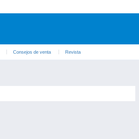
Consejos de venta
Revista