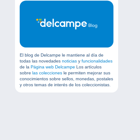
El blog de Delcampe le mantiene al día de
todas las novedades
noticias
y
funcionalidades
de la
Página web Delcampe
Los artículos
sobre
las colecciones
le permiten mejorar sus
conocimientos sobre sellos, monedas, postales
y otros temas de interés de los coleccionistas.