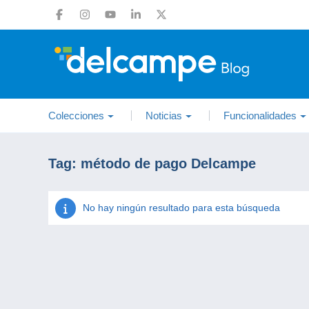
Colecciones
Noticias
Funcionalidades
Tag:
método de pago Delcampe
No hay ningún resultado para esta búsqueda