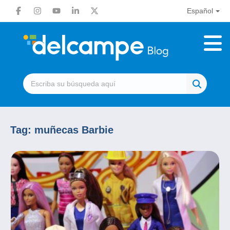
Español
Tag:
muñecas Barbie