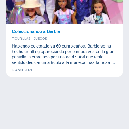
Coleccionando a Barbie
FIGURILLAS
JUEGOS
Habiendo celebrado su 60 cumpleaños, Barbie se ha
hecho un lifting apareciendo por primera vez en la gran
pantalla interpretada por una actriz! Así que tenía
sentido dedicar un artículo a la muñeca más famosa del
mundo.
6 April 2020