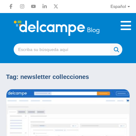
Español
Tag:
newsletter collecciones