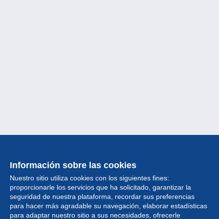
Información sobre las cookies
Nuestro sitio utiliza cookies con los siguientes fines:
proporcionarle los servicios que ha solicitado, garantizar la
seguridad de nuestra plataforma, recordar sus preferencias
para hacer más agradable su navegación, elaborar estadísticas
para adaptar nuestro sitio a sus necesidades, ofrecerle