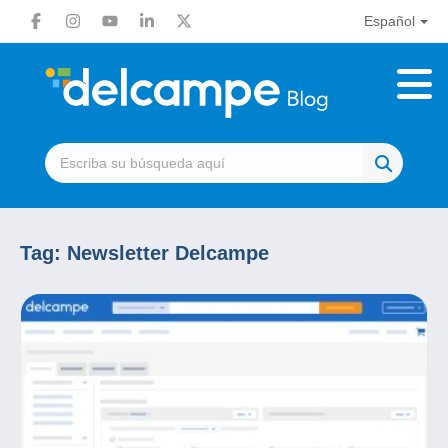
Español
Tag:
Newsletter Delcampe