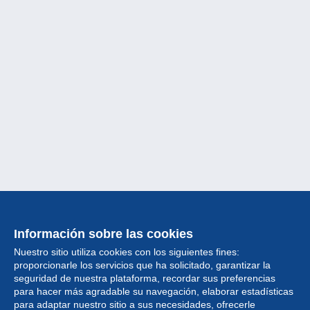
Información sobre las cookies
Nuestro sitio utiliza cookies con los siguientes fines:
proporcionarle los servicios que ha solicitado, garantizar la
seguridad de nuestra plataforma, recordar sus preferencias
para hacer más agradable su navegación, elaborar estadísticas
para adaptar nuestro sitio a sus necesidades, ofrecerle