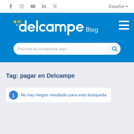
Español
Tag:
pagar en Delcampe
No hay ningún resultado para esta búsqueda