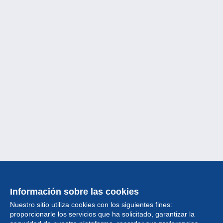
Información sobre las cookies
Nuestro sitio utiliza cookies con los siguientes fines:
proporcionarle los servicios que ha solicitado, garantizar la