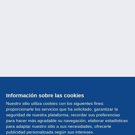
Información sobre las cookies
Nuestro sitio utiliza cookies con los siguientes fines:
proporcionarle los servicios que ha solicitado, garantizar la
seguridad de nuestra plataforma, recordar sus preferencias
para hacer más agradable su navegación, elaborar estadísticas
para adaptar nuestro sitio a sus necesidades, ofrecerle
Colección
publicidad personalizada según sus intereses.