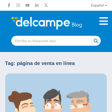
Español
Tag:
página de venta en línea