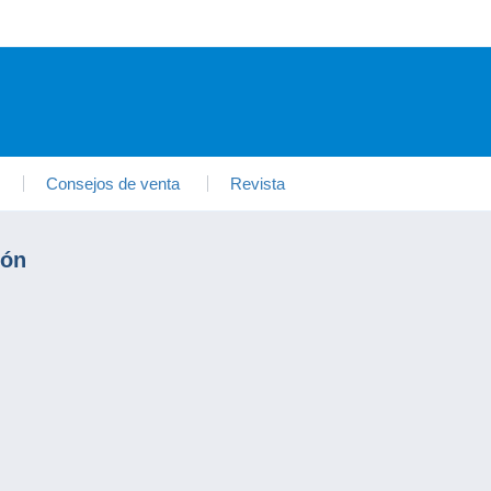
Consejos de venta
Revista
ión