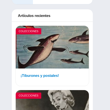
Artículos recientes
COLECCIONES
¡Tiburones y postales!
COLECCIONES