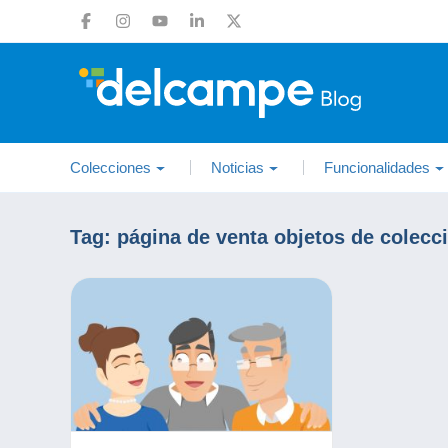
Colecciones
Noticias
Funcionalidades
Tag:
página de venta objetos de colecc