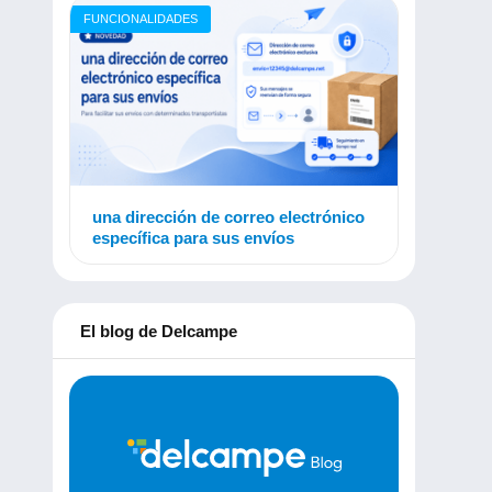
FUNCIONALIDADES
una dirección de correo electrónico
específica para sus envíos
El blog de Delcampe