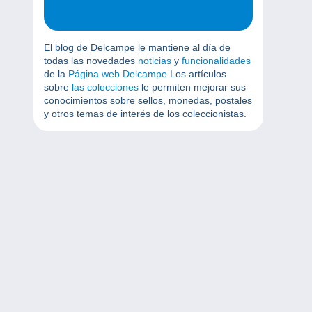
El blog de Delcampe le mantiene al día de
todas las novedades
noticias
y
funcionalidades
de la
Página web Delcampe
Los artículos
sobre
las colecciones
le permiten mejorar sus
conocimientos sobre sellos, monedas, postales
y otros temas de interés de los coleccionistas.