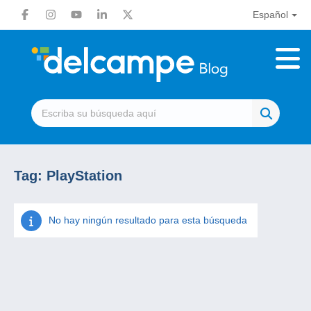
Español
Tag:
PlayStation
No hay ningún resultado para esta búsqueda