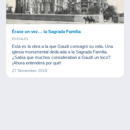
Érase un vez… la Sagrada Familia
POSTALES
Esta es la obra a la que Gaudí consagró su vida. Una
iglesia monumental dedicada a la Sagrada Familia.
¿Sabía que muchos consideraban a Gaudí un loco?
¡Ahora entenderá por qué!
27 November 2018