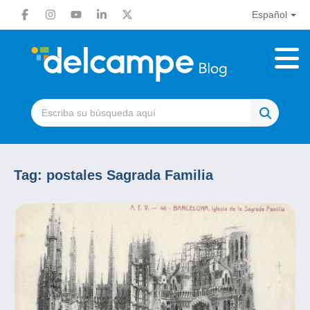
Español
Tag:
postales Sagrada Familia