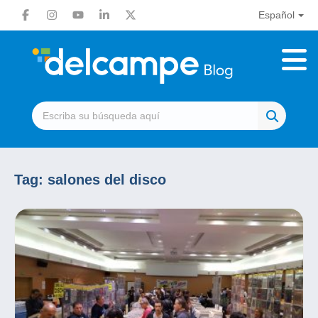
Español
Tag:
salones del disco