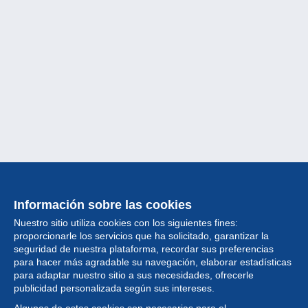
Información sobre las cookies
Nuestro sitio utiliza cookies con los siguientes fines:
proporcionarle los servicios que ha solicitado, garantizar la
seguridad de nuestra plataforma, recordar sus preferencias
para hacer más agradable su navegación, elaborar estadísticas
para adaptar nuestro sitio a sus necesidades, ofrecerle
Colección
publicidad personalizada según sus intereses.