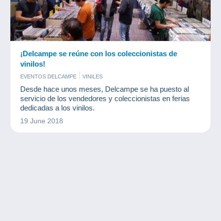
¡Delcampe se reúne con los coleccionistas de
vinilos!
EVENTOS DELCAMPE
VINILES
Desde hace unos meses, Delcampe se ha puesto al
servicio de los vendedores y coleccionistas en ferias
dedicadas a los vinilos.
19 June 2018