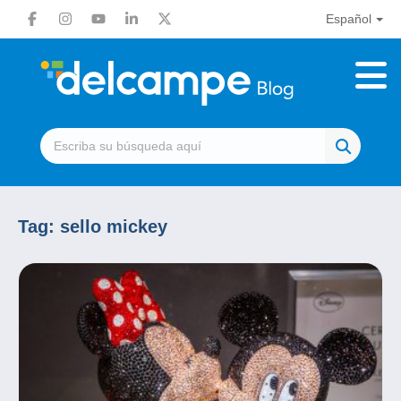
Español
Tag:
sello mickey