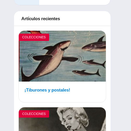
Artículos recientes
COLECCIONES
¡Tiburones y postales!
COLECCIONES