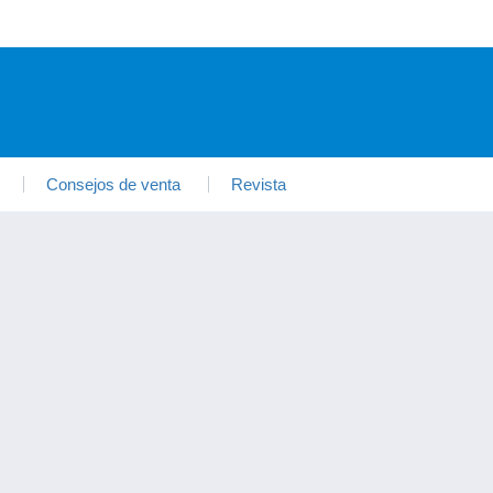
Consejos de venta
Revista