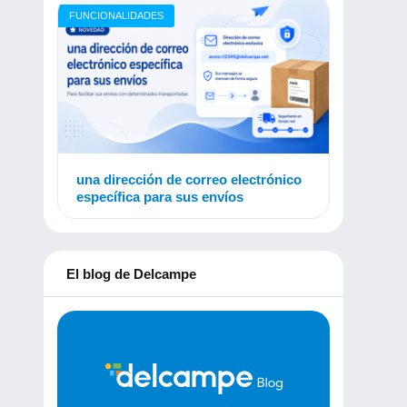
FUNCIONALIDADES
una dirección de correo electrónico
específica para sus envíos
El blog de Delcampe