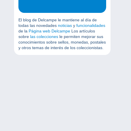
El blog de Delcampe le mantiene al día de
todas las novedades
noticias
y
funcionalidades
de la
Página web Delcampe
Los artículos
sobre
las colecciones
le permiten mejorar sus
conocimientos sobre sellos, monedas, postales
y otros temas de interés de los coleccionistas.