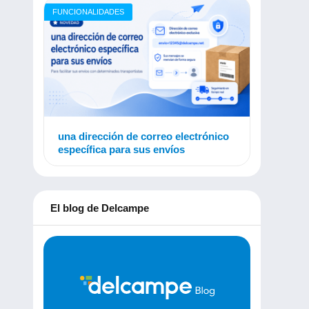
FUNCIONALIDADES
una dirección de correo electrónico
específica para sus envíos
El blog de Delcampe