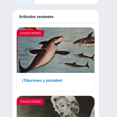
Artículos recientes
COLECCIONES
¡Tiburones y postales!
COLECCIONES