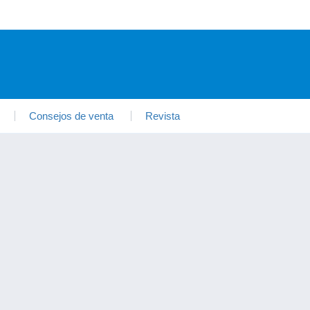
Consejos de venta
Revista