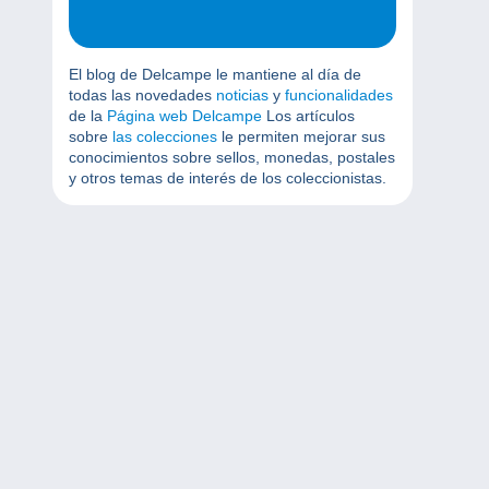
El blog de Delcampe le mantiene al día de
todas las novedades
noticias
y
funcionalidades
de la
Página web Delcampe
Los artículos
sobre
las colecciones
le permiten mejorar sus
conocimientos sobre sellos, monedas, postales
y otros temas de interés de los coleccionistas.