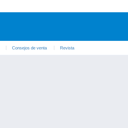
Consejos de venta
Revista