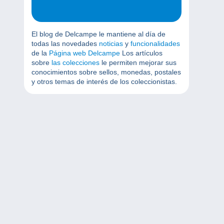
El blog de Delcampe le mantiene al día de
todas las novedades
noticias
y
funcionalidades
de la
Página web Delcampe
Los artículos
sobre
las colecciones
le permiten mejorar sus
conocimientos sobre sellos, monedas, postales
y otros temas de interés de los coleccionistas.