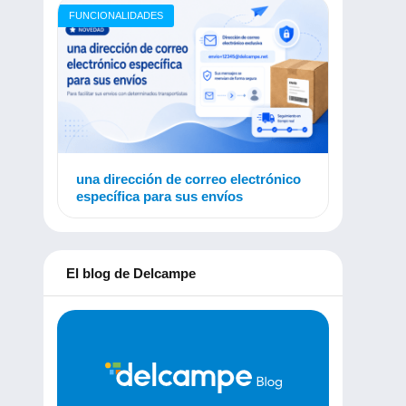
FUNCIONALIDADES
una dirección de correo electrónico
específica para sus envíos
El blog de Delcampe