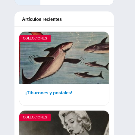
Artículos recientes
COLECCIONES
¡Tiburones y postales!
COLECCIONES